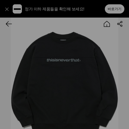
정가 이하 제품들을 확인해 보세요!
바로가기