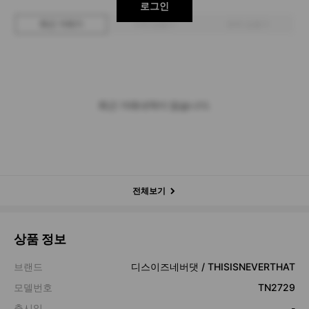
로그인
최근 거래가
구매 입찰가
판매 입찰가
최근 거래내역이 없습니다.
전체보기