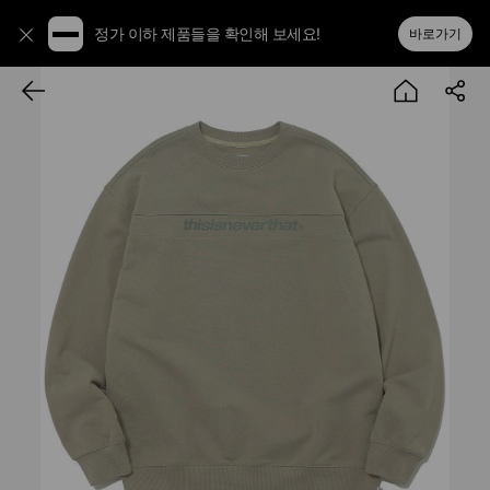
정가 이하 제품들을 확인해 보세요!
바로가기