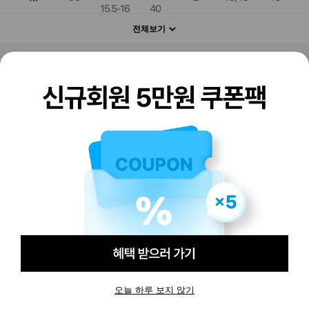
전체보기
판매하기
구매하기
오늘 하루 보지 않기
-
-