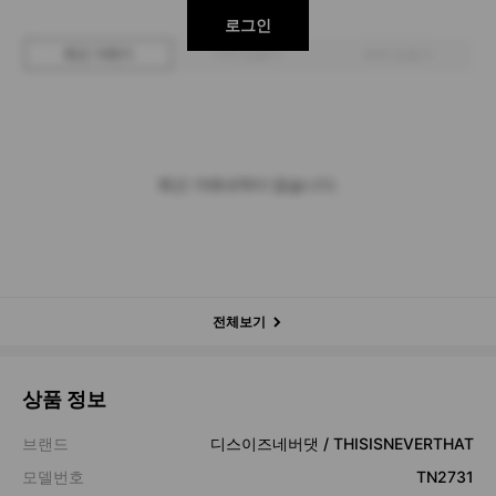
로그인
최근 거래가
구매 입찰가
판매 입찰가
최근 거래내역이 없습니다.
전체보기