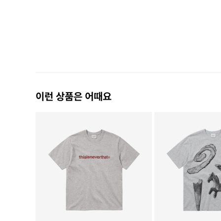
이런 상품은 어때요