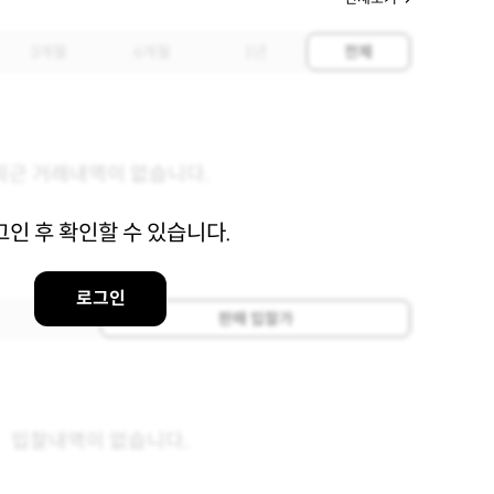
3개월
6개월
1년
전체
최근 거래내역이 없습니다.
그인 후 확인할 수 있습니다.
로그인
판매 입찰가
입찰내역이 없습니다.