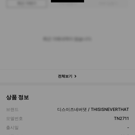
최근 거래가
구매 입찰가
판매 입찰가
최근 거래내역이 없습니다.
전체보기