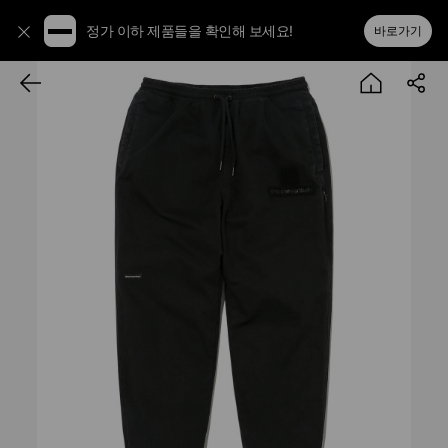
정가 이하 제품들을 확인해 보세요!
바로가기