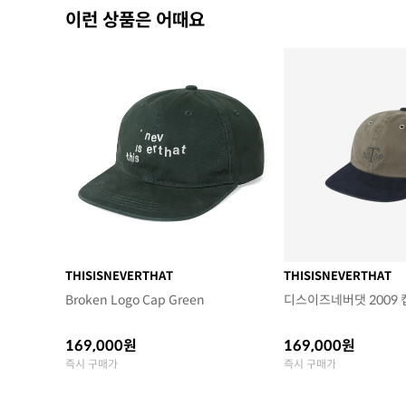
이런 상품은 어때요
THISISNEVERTHAT
THISISNEVERTHAT
Broken Logo Cap Green
디스이즈네버댓 2009 
169,000원
169,000원
즉시 구매가
즉시 구매가