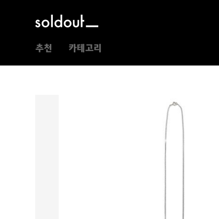
추천
카테고리