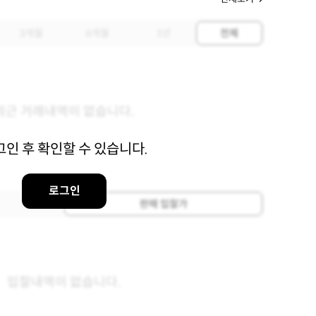
3개월
6개월
1년
전체
최근 거래내역이 없습니다.
그인 후 확인할 수 있습니다.
로그인
판매 입찰가
입찰내역이 없습니다.