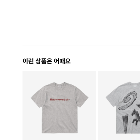
이런 상품은 어때요