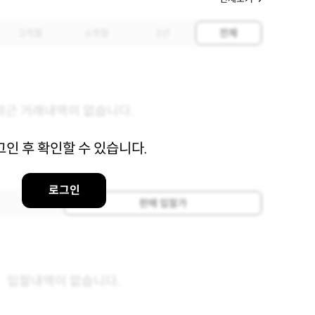
3개월
6개월
1년
전체
최근 거래내역이 없습니다.
그인 후 확인할 수 있습니다.
로그인
판매 입찰가
입찰내역이 없습니다.