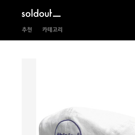
추천
카테고리