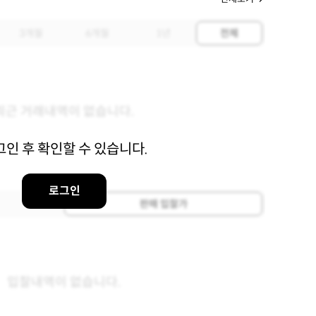
3개월
6개월
1년
전체
최근 거래내역이 없습니다.
그인 후 확인할 수 있습니다.
로그인
판매 입찰가
입찰내역이 없습니다.