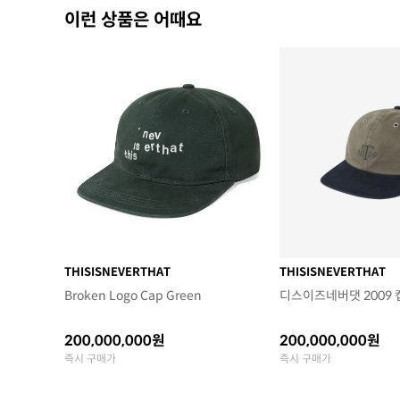
이런 상품은 어때요
THISISNEVERTHAT
THISISNEVERTHAT
Broken Logo Cap Green
디스이즈네버댓 2009 
200,000,000원
200,000,000원
즉시 구매가
즉시 구매가