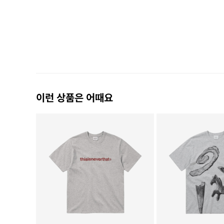
이런 상품은 어때요