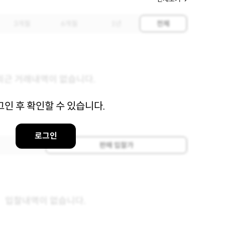
3개월
6개월
1년
전체
최근 거래내역이 없습니다.
그인 후 확인할 수 있습니다.
로그인
판매 입찰가
입찰내역이 없습니다.