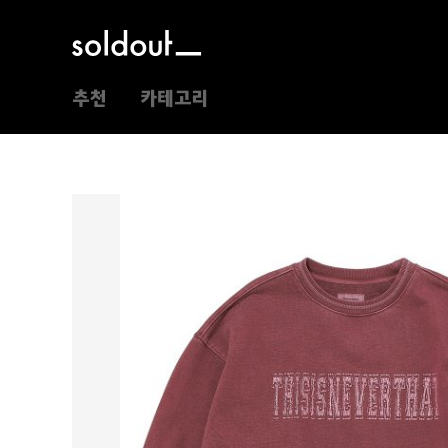
추천
카테고리