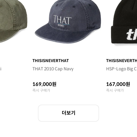
THISISNEVERTHAT
THISISNEVERT
i
THAT 2010 Cap Navy
HSP-Logo Big C
169,000원
167,000원
즉시 구매가
즉시 구매가
더보기