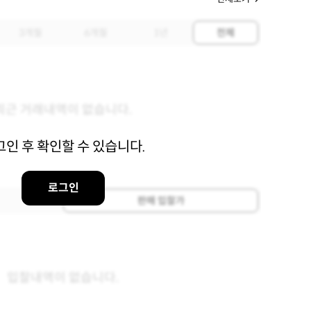
3개월
6개월
1년
전체
최근 거래내역이 없습니다.
그인 후 확인할 수 있습니다.
로그인
판매 입찰가
입찰내역이 없습니다.