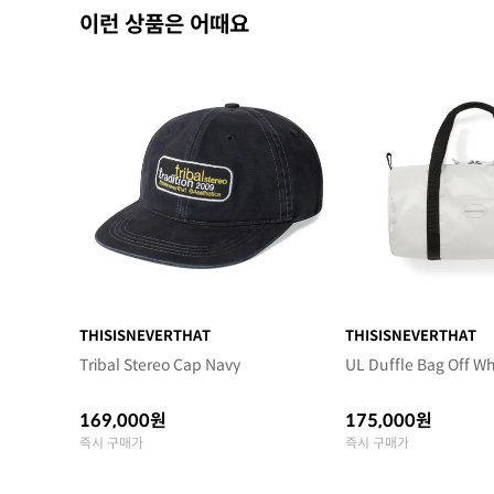
이런 상품은 어때요
THISISNEVERTHAT
THISISNEVERTHAT
Tribal Stereo Cap Navy
UL Duffle Bag Off Wh
169,000원
175,000원
즉시 구매가
즉시 구매가