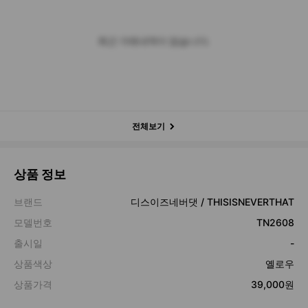
최근 거래내역이 없습니다.
전체보기