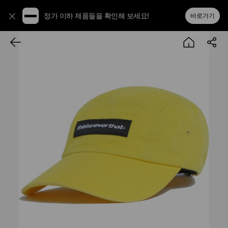
정가 이하 제품들을 확인해 보세요!
바로가기