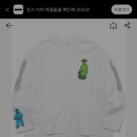
정가 이하 제품들을 확인해 보세요!
바로가기