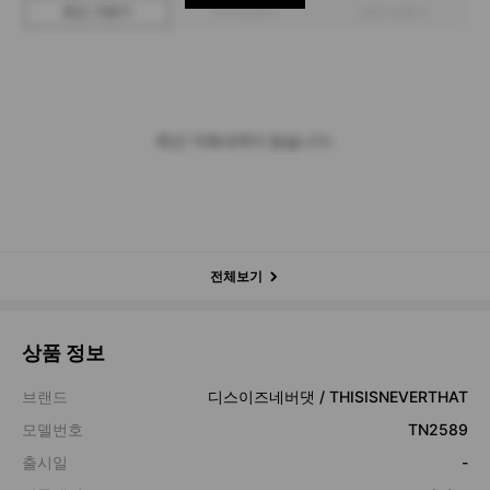
최근 거래가
구매 입찰가
판매 입찰가
최근 거래내역이 없습니다.
전체보기