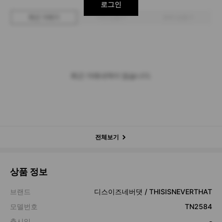
로그인
최근 거래가
구매 입찰가
판매 입찰가
최근 거래내역이 없습니다.
전체보기