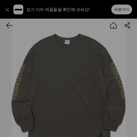
정가 이하 제품들을 확인해 보세요!
바로가기