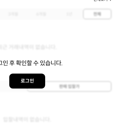
3개월
6개월
1년
전체
최근 거래내역이 없습니다.
그인 후 확인할 수 있습니다.
로그인
판매 입찰가
입찰내역이 없습니다.