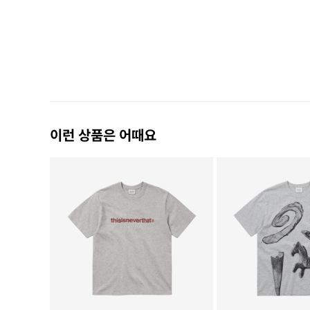
이런 상품은 어때요