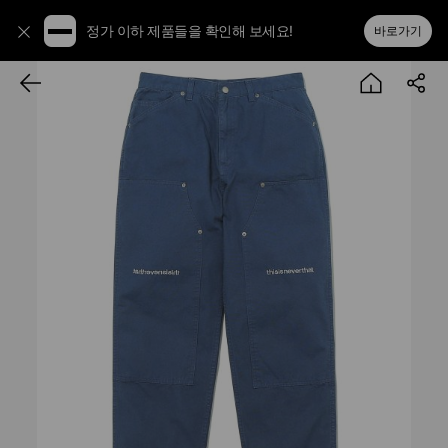
정가 이하 제품들을 확인해 보세요!
바로가기