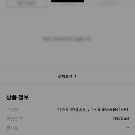
최근 거래가
구매 입찰가
판매 입찰가
최근 거래내역이 없습니다.
전체보기