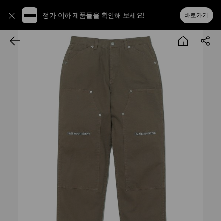
정가 이하 제품들을 확인해 보세요!
바로가기