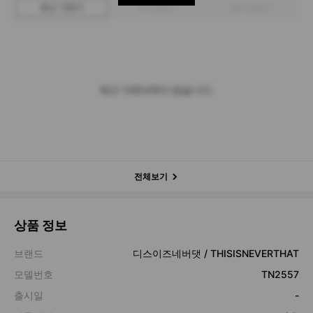
최근 거래가
구매 입찰가
판매 입찰가
최근 거래내역이 없습니다.
전체보기