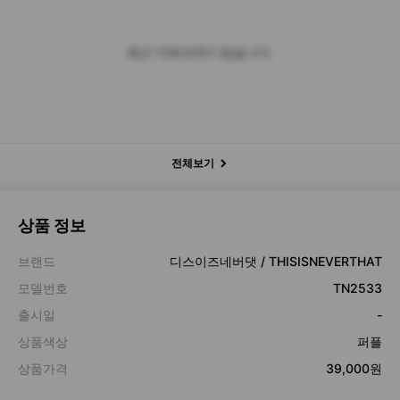
최근 거래내역이 없습니다.
전체보기