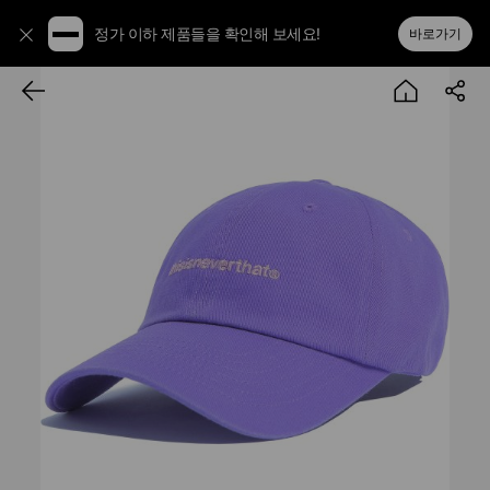
정가 이하 제품들을 확인해 보세요!
바로가기