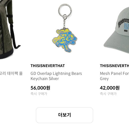
THISISNEVERTHAT
THISISNEVERT
고리 데이팩 올
GD Overlap Lightning Bears
Mesh Panel Fo
Keychain Silver
Grey
56,000원
42,000원
즉시 구매가
즉시 구매가
더보기