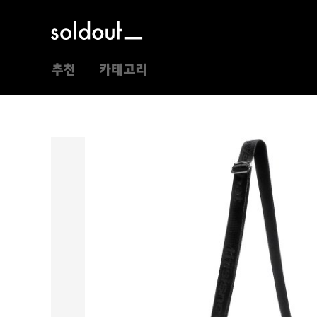
추천
카테고리