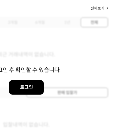
전체보기
3개월
6개월
1년
전체
최근 거래내역이 없습니다.
그인 후 확인할 수 있습니다.
로그인
판매 입찰가
입찰내역이 없습니다.