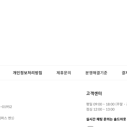
개인정보처리방침
제휴문의
분쟁해결기준
결
고객센터
평일 09:00 ~ 18:00 (주말
-01952
점심 12:00 ~ 13:00
퍼스 엔1)
실시간 채팅 문의는 솔드아웃