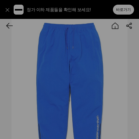
정가 이하 제품들을 확인해 보세요!
바로가기