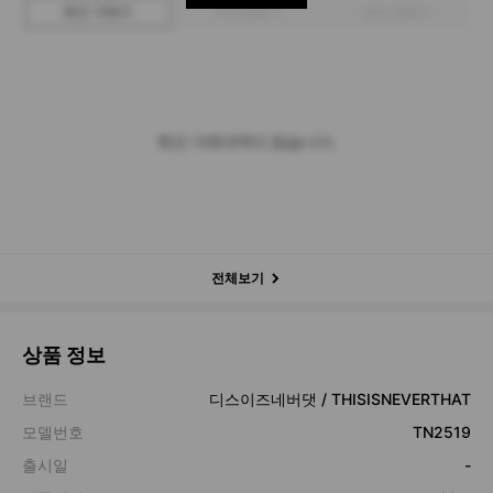
최근 거래가
구매 입찰가
판매 입찰가
최근 거래내역이 없습니다.
전체보기