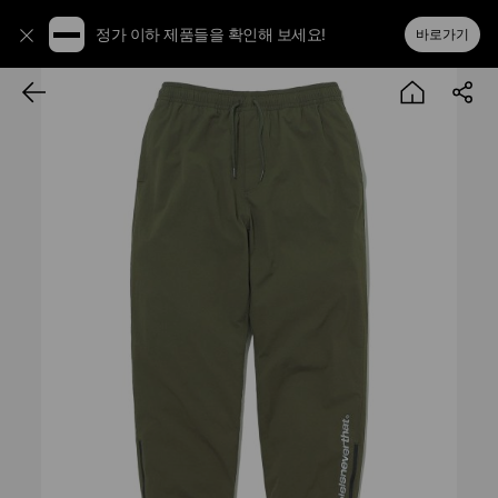
정가 이하 제품들을 확인해 보세요!
바로가기