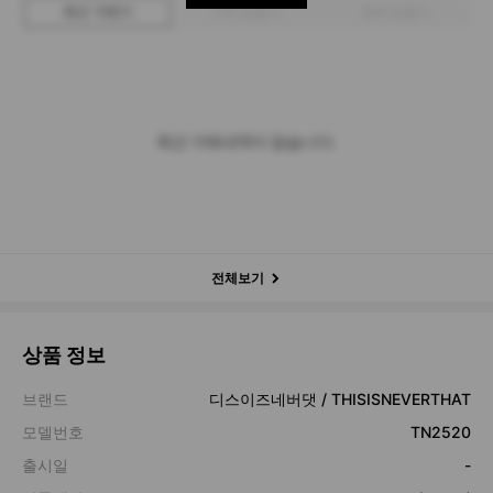
최근 거래가
구매 입찰가
판매 입찰가
최근 거래내역이 없습니다.
전체보기