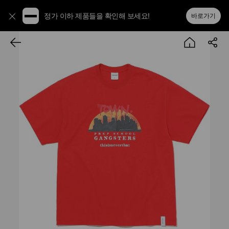
정가 이하 제품들을 확인해 보세요!
바로가기