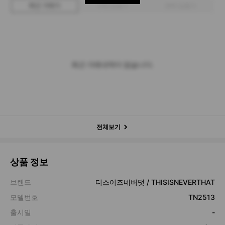
최근 거래가
구매 입찰가
판매 입찰가
최근 거래내역이 없습니다.
전체보기