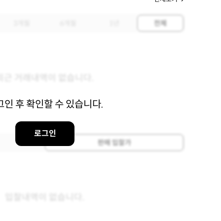
3개월
6개월
1년
전체
최근 거래내역이 없습니다.
그인 후 확인할 수 있습니다.
로그인
판매 입찰가
입찰내역이 없습니다.