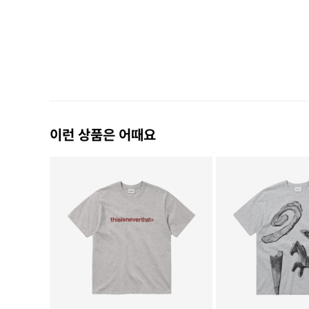
이런 상품은 어때요