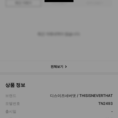
최근 거래가
구매 입찰가
판매 입찰가
최근 거래내역이 없습니다.
전체보기