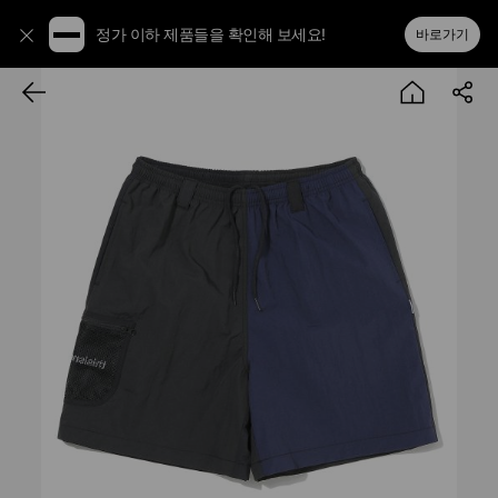
정가 이하 제품들을 확인해 보세요!
바로가기