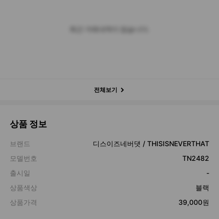
최근 거래내역이 없습니다.
전체보기