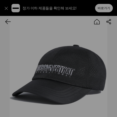
정가 이하 제품들을 확인해 보세요!
바로가기