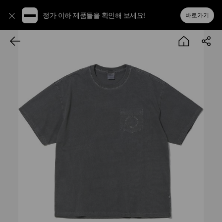
정가 이하 제품들을 확인해 보세요!
바로가기