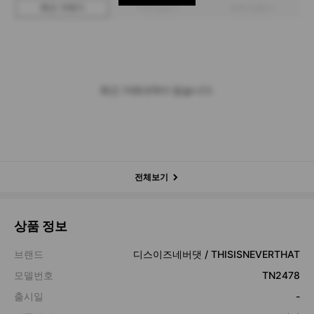
최근 거래가
구매 입찰가
판매 입찰가
최근 거래내역이 없습니다.
전체보기