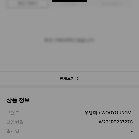
최근 거래가
구매 입찰가
판매 입찰가
최근 거래내역이 없습니다.
전체보기