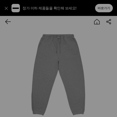
정가 이하 제품들을 확인해 보세요!
바로가기