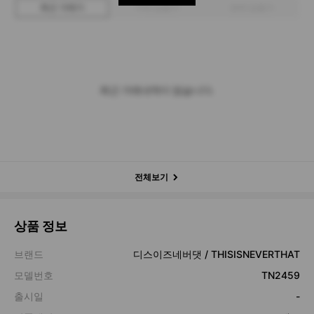
최근 거래가
구매 입찰가
판매 입찰가
최근 거래내역이 없습니다.
전체보기