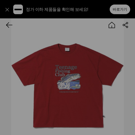
정가 이하 제품들을 확인해 보세요!
바로가기