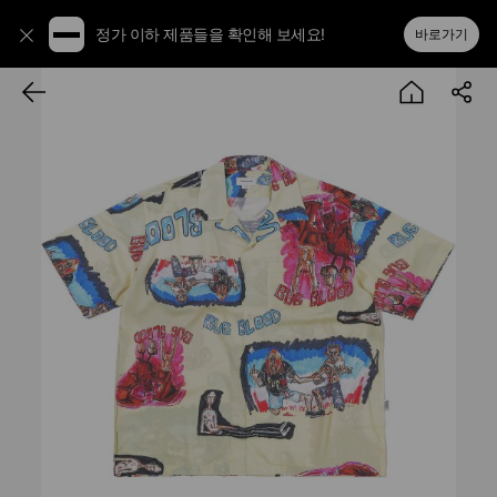
정가 이하 제품들을 확인해 보세요!
바로가기