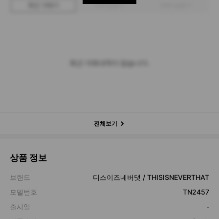
최근 거래가
구매 입찰가
판매 입찰가
최근 거래내역이 없습니다.
전체보기