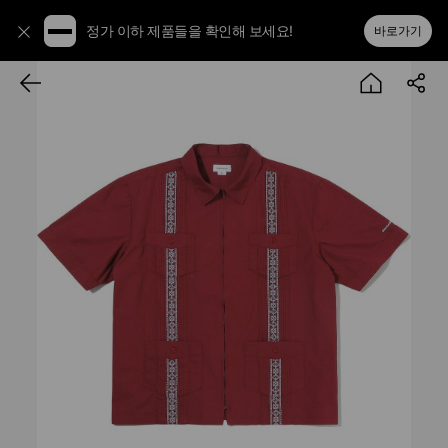
정가 이하 제품들을 확인해 보세요!
바로가기