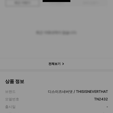
최근 거래가
구매 입찰가
판매 입찰가
최근 거래내역이 없습니다.
전체보기