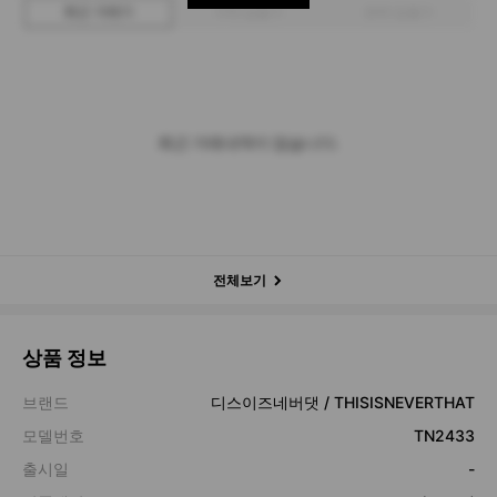
최근 거래가
구매 입찰가
판매 입찰가
최근 거래내역이 없습니다.
전체보기