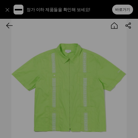
정가 이하 제품들을 확인해 보세요!
바로가기