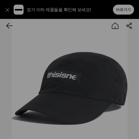
정가 이하 제품들을 확인해 보세요!
바로가기