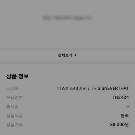
최근 거래내역이 없습니다.
전체보기