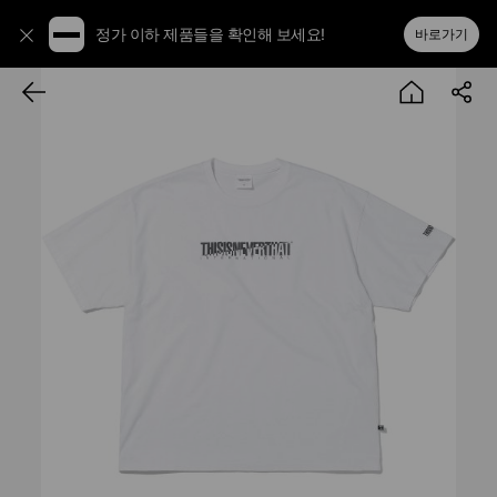
정가 이하 제품들을 확인해 보세요!
바로가기