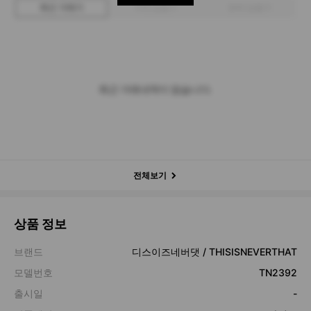
최근 거래가
구매 입찰가
판매 입찰가
최근 거래내역이 없습니다.
전체보기