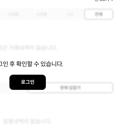
3개월
6개월
1년
전체
최근 거래내역이 없습니다.
그인 후 확인할 수 있습니다.
로그인
판매 입찰가
입찰내역이 없습니다.