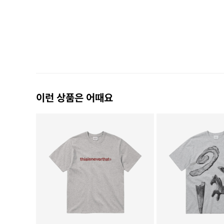
이런 상품은 어때요