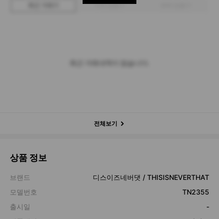
최근 거래가
구매 입찰가
판매 입찰가
최근 거래내역이 없습니다.
전체보기