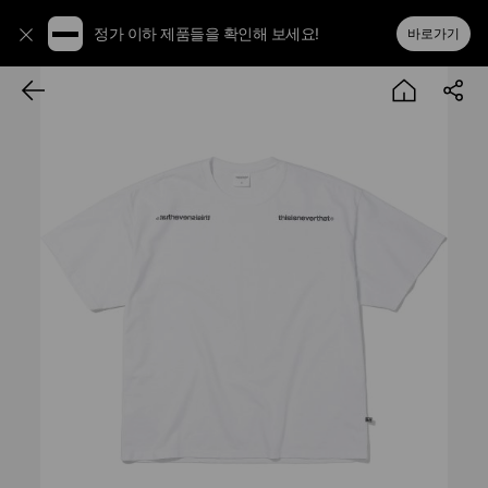
정가 이하 제품들을 확인해 보세요!
바로가기