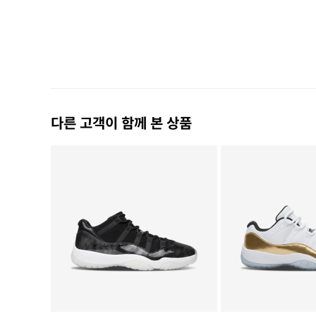
다른 고객이 함께 본 상품