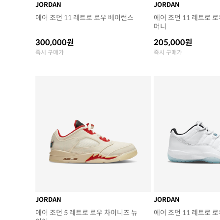
JORDAN
JORDAN
에어 조던 11 레트로 로우 베이런스
에어 조던 11 레트로 
머니
300,000원
205,000원
즉시 구매가
즉시 구매가
JORDAN
JORDAN
에어 조던 5 레트로 로우 차이니즈 뉴
에어 조던 11 레트로 