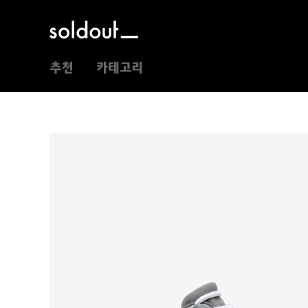
추천
카테고리