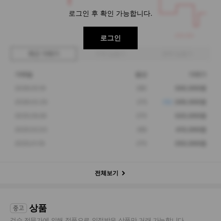
로그인 후 확인 가능합니다.
269,000
로그인
최근 거래가
구매 입찰가
판매 입찰가
거래일
옵션
거래가
2026.05.18
280
300,000원
2026.03.30
275
269,000원
2025.09.26
270
320,000원
2025.02.03
285
410,000원
2025.01.18
270
350,000원
전체보기