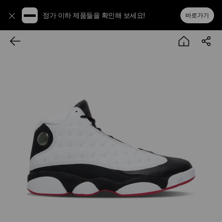
정가 이하 제품들을 확인해 보세요!
바로가기