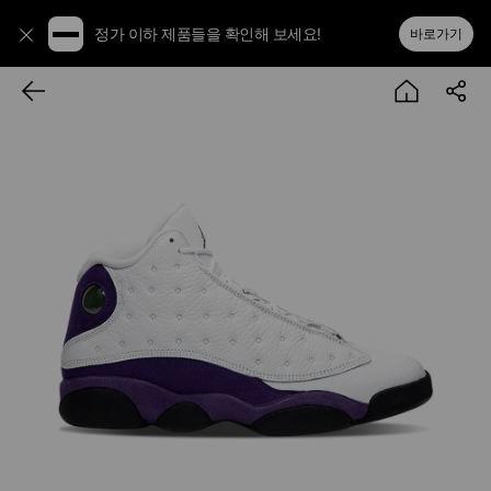
정가 이하 제품들을 확인해 보세요!
바로가기