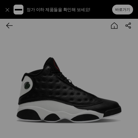
정가 이하 제품들을 확인해 보세요!
바로가기