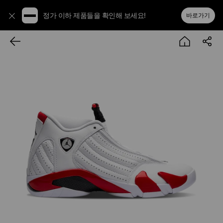
정가 이하 제품들을 확인해 보세요!
바로가기