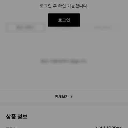
로그인 후 확인 가능합니다.
로그인
최근 거래가
구매 입찰가
판매 입찰가
최근 거래내역이 없습니다.
전체보기