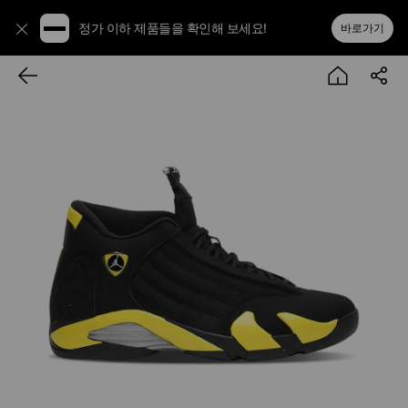
정가 이하 제품들을 확인해 보세요!
바로가기