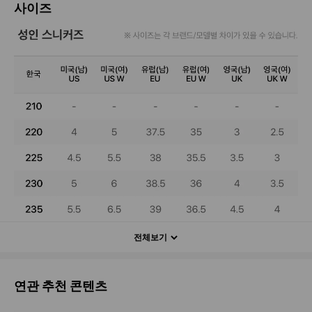
사이즈
전체보기