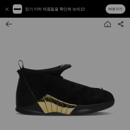
정가 이하 제품들을 확인해 보세요!
바로가기