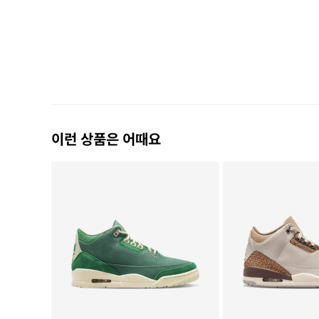
이런 상품은 어때요