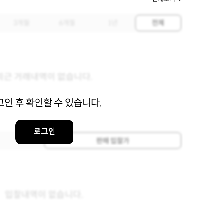
3개월
6개월
1년
전체
최근 거래내역이 없습니다.
그인 후 확인할 수 있습니다.
로그인
판매 입찰가
입찰내역이 없습니다.