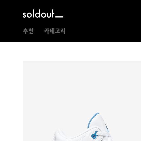
추천
카테고리