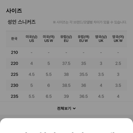
사이즈
전체보기