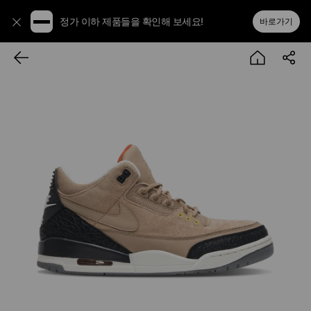
정가 이하 제품들을 확인해 보세요!
바로가기